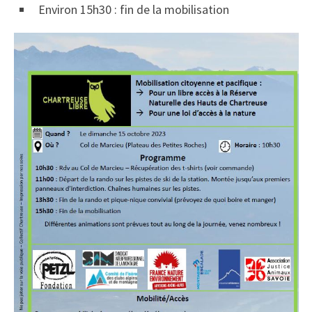
Environ 15h30 : fin de la mobilisation