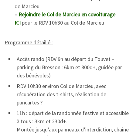
de Marcieu
–
Rejoindre le Col de Marcieu en covoiturage
ICI
pour le RDV 10h30 au Col de Marcieu
Programme détaillé :
Accès rando (RDV 9h au départ du Touvet –
parking du Bresson : 6km et 800d+, guidée par
des bénévoles)
RDV 10h30 environ Col de Marcieu, avec
récupération des t-shirts, réalisation de
pancartes ?
11h : départ de la randonnée festive et accessible
à tous : 3km et 230d+.
Montée jusqu’aux panneaux d’interdiction, chaine