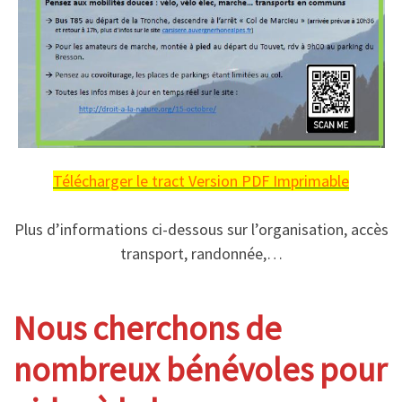
Télécharger le tract Version PDF Imprimable
Plus d’informations ci-dessous sur l’organisation, accès
transport, randonnée,…
Nous cherchons de
nombreux bénévoles pour