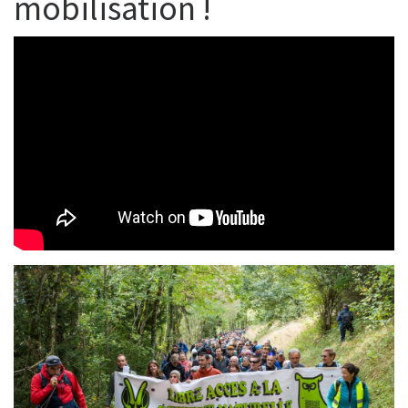
mobilisation !