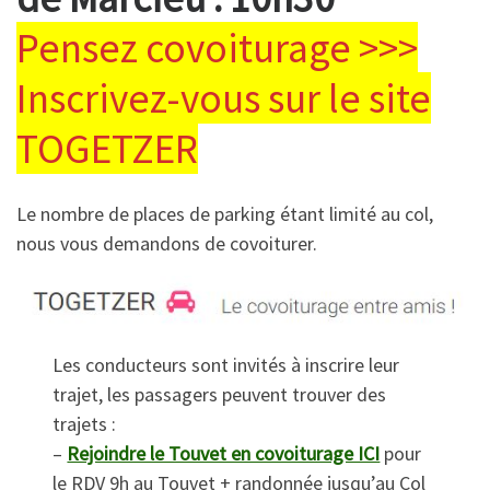
Pensez covoiturage >>>
Inscrivez-vous sur le site
TOGETZER
Le nombre de places de parking étant limité au col,
nous vous demandons de covoiturer.
Les conducteurs sont invités à inscrire leur
trajet, les passagers peuvent trouver des
trajets :
–
Rejoindre le Touvet en covoiturage ICI
pour
le RDV 9h au Touvet + randonnée jusqu’au Col