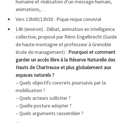
humaine et réalisation d’un message humain,
animations,…
Vers 13h00/13h30 : Pique-nique convivial
14h (environ) : Débat, animation en intelligence
collective, proposé par Rémi Engelbrecht (Guide
de haute montagne et professeur à Grenoble
école de management) :
Pourquoi et comment
garder un accès libre à la Réserve Naturelle des
Hauts de Chartreuse et plus globalement aux
espaces naturels ?
– Quels objectifs concrets poursuivis par la
mobilisation ?
– Quels acteurs solliciter ?
– Quelle posture adopter ?
– Quels arguments rassembler ?
…