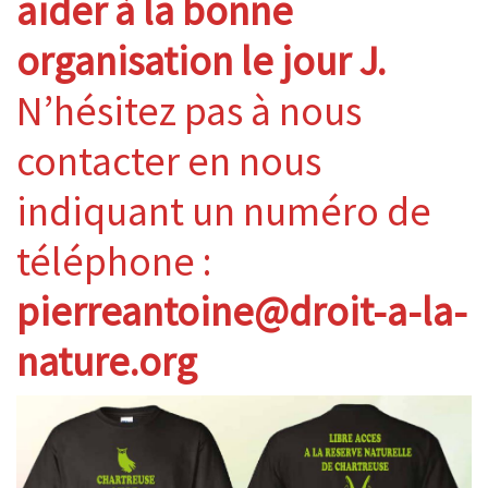
aider à la bonne
organisation le jour J.
N’hésitez pas à nous
contacter en nous
indiquant un numéro de
téléphone :
pierreantoine@droit-a-la-
nature.org