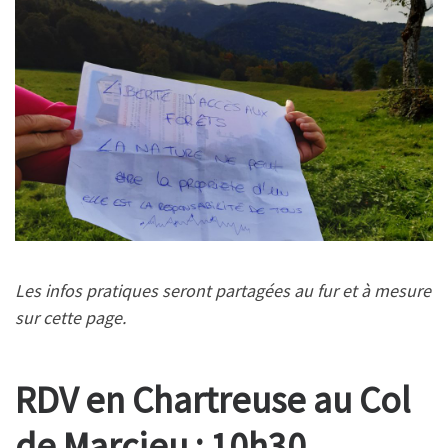
Les infos pratiques seront partagées au fur et à mesure
sur cette page.
RDV en Chartreuse au Col
de Marcieu : 10h30