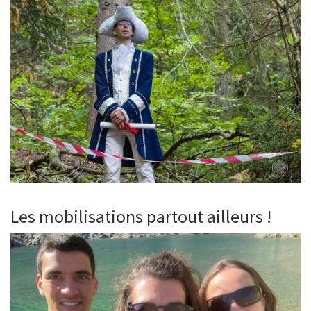
Les mobilisations partout ailleurs !