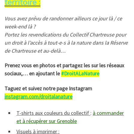
territoire :
Vous avez prévu de randonner ailleurs ce jour là / ce
week-end là ?
Portez les revendications du Collectif Chartreuse pour
un droit à l’accès à tout-e-s à la nature dans la Réserve
de Chartreuse et au-delà…
Prenez vous en photos et partagez les sur les réseaux
sociaux,… en ajoutant le
#DroitALaNature
Taguez et suivez notre page Instagram
instagram.com/droitalanature
T-shirts aux couleurs du collectif
:
à commander
et à récupérer sur Grenoble
Visuels à imprimer :