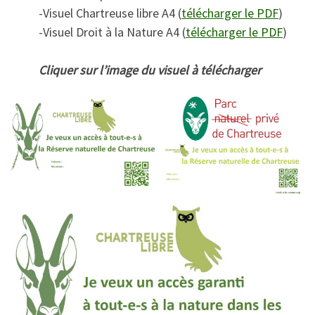
-Visuel Chartreuse libre A4 (
télécharger le PDF
)
-Visuel Droit à la Nature A4 (
télécharger le PDF
)
Cliquer sur l’image du visuel à télécharger