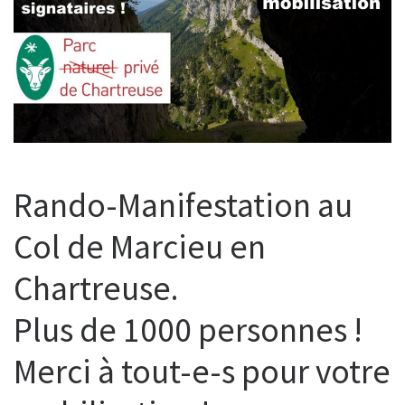
Rando-Manifestation au
Col de Marcieu en
Chartreuse.
Plus de 1000 personnes !
Merci à tout-e-s pour votre