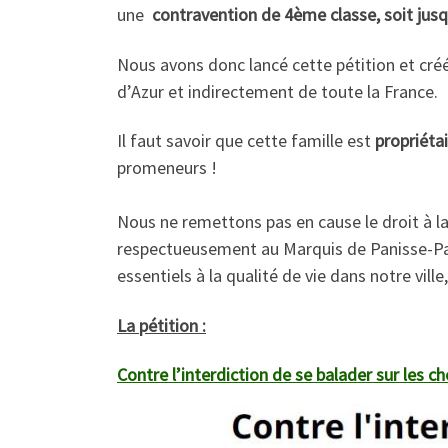
une
contravention de 4ème classe, soit jus
Nous avons donc lancé cette pétition et cré
d’Azur et indirectement de toute la France.
Il faut savoir que cette famille est
propriéta
promeneurs !
Nous ne remettons pas en cause le droit à 
respectueusement au Marquis de Panisse-Pass
essentiels à la qualité de vie dans notre vi
La pétition :
Contre l’interdiction de se balader sur les c