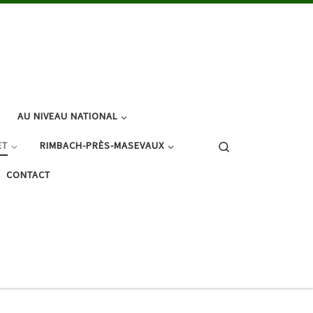
AU NIVEAU NATIONAL
Search
ET
RIMBACH-PRÈS-MASEVAUX
CONTACT