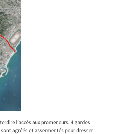
terdire l’accès aux promeneurs. 4 gardes
s sont agréés et assermentés pour dresser