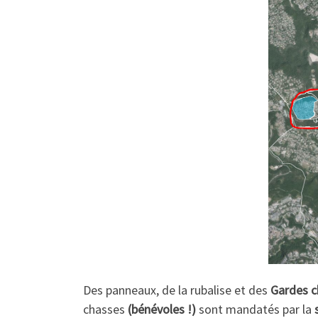
Des panneaux, de la rubalise et des
Gardes c
chasses
(bénévoles !)
sont mandatés par la