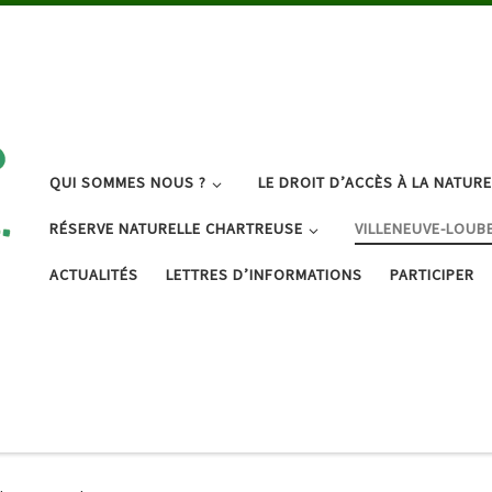
QUI SOMMES NOUS ?
LE DROIT D’ACCÈS À LA NATURE
RÉSERVE NATURELLE CHARTREUSE
VILLENEUVE-LOUB
ACTUALITÉS
LETTRES D’INFORMATIONS
PARTICIPER