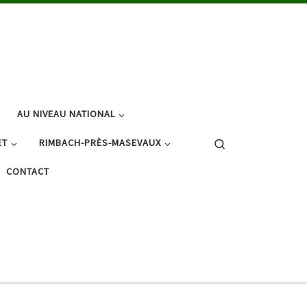
AU NIVEAU NATIONAL
Search
ET
RIMBACH-PRÈS-MASEVAUX
CONTACT