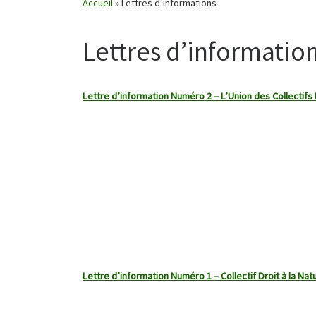
Accueil
»
Lettres d’informations
Lettres d’informatio
Lettre d’information Numéro 2 – L’Union des Collectifs D
Lettre d’information Numéro 1 – Collectif Droit à la N