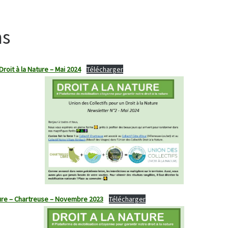
ns
roit à la Nature – Mai 2024
Télécharger
ature – Chartreuse – Novembre 2023
Télécharger