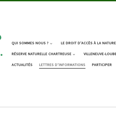
QUI SOMMES NOUS ?
LE DROIT D’ACCÈS À LA NATURE
RÉSERVE NATURELLE CHARTREUSE
VILLENEUVE-LOUB
ACTUALITÉS
LETTRES D’INFORMATIONS
PARTICIPER