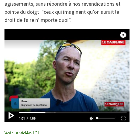
agissements, sans répondre à nos revendications et
pointe du doigt “ceux qui imaginent qu’on aurait le
droit de faire n’importe quoi”.
Voir la vidéo ICI