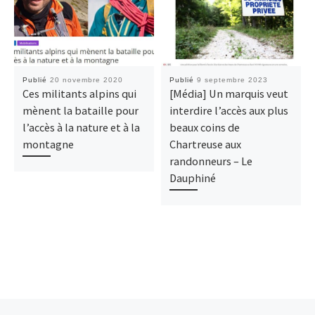
Publié
20 novembre 2020
Publié
9 septembre 2023
Ces militants alpins qui
[Média] Un marquis veut
mènent la bataille pour
interdire l’accès aux plus
l’accès à la nature et à la
beaux coins de
montagne
Chartreuse aux
randonneurs – Le
Dauphiné