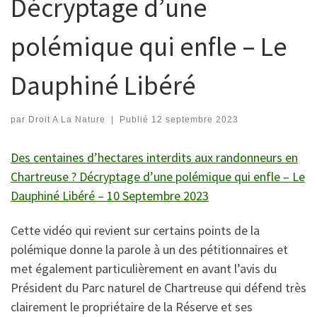
Décryptage d’une
polémique qui enfle – Le
Dauphiné Libéré
par
Droit A La Nature
|
Publié
12 septembre 2023
Des centaines d’hectares interdits aux randonneurs en
Chartreuse ? Décryptage d’une polémique qui enfle – Le
Dauphiné Libéré – 10 Septembre 2023
Cette vidéo qui revient sur certains points de la
polémique donne la parole à un des pétitionnaires et
met également particulièrement en avant l’avis du
Président du Parc naturel de Chartreuse qui défend très
clairement le propriétaire de la Réserve et ses