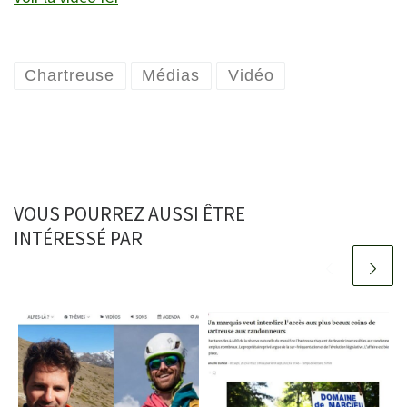
Chartreuse
Médias
Vidéo
VOUS POURREZ AUSSI ÊTRE
INTÉRESSÉ PAR