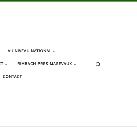
AU NIVEAU NATIONAL
Search
ET
RIMBACH-PRÈS-MASEVAUX
CONTACT