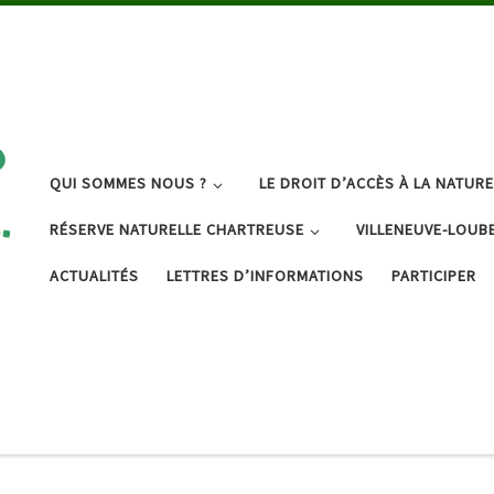
QUI SOMMES NOUS ?
LE DROIT D’ACCÈS À LA NATURE
RÉSERVE NATURELLE CHARTREUSE
VILLENEUVE-LOUB
ACTUALITÉS
LETTRES D’INFORMATIONS
PARTICIPER