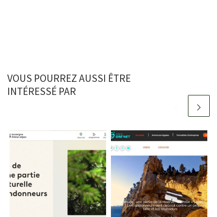
VOUS POURREZ AUSSI ÊTRE
INTÉRESSÉ PAR