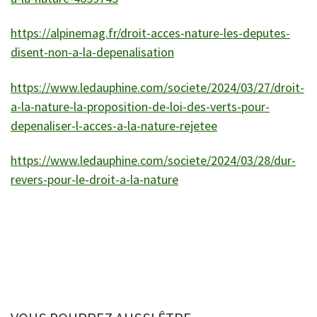
https://alpinemag.fr/droit-acces-nature-les-deputes-
disent-non-a-la-depenalisation
https://www.ledauphine.com/societe/2024/03/27/droit-
a-la-nature-la-proposition-de-loi-des-verts-pour-
depenaliser-l-acces-a-la-nature-rejetee
https://www.ledauphine.com/societe/2024/03/28/dur-
revers-pour-le-droit-a-la-nature