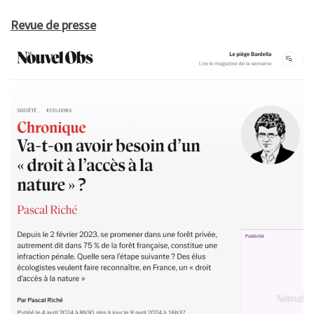
Revue de presse