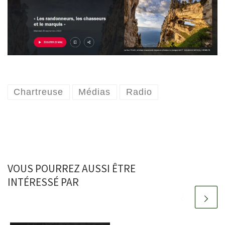
Chartreuse
Médias
Radio
VOUS POURREZ AUSSI ÊTRE
INTÉRESSÉ PAR