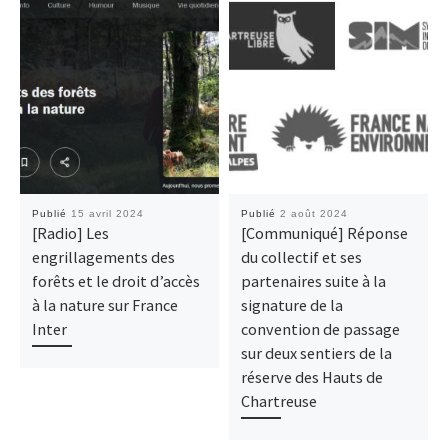
Publié
15 avril 2024
Publié
2 août 2024
[Radio] Les
[Communiqué] Réponse
engrillagements des
du collectif et ses
forêts et le droit d’accès
partenaires suite à la
à la nature sur France
signature de la
Inter
convention de passage
sur deux sentiers de la
réserve des Hauts de
Chartreuse