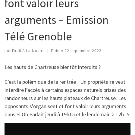
font valoir leurs
arguments – Emission
Télé Grenoble
par
Droit A La Nature
|
Publié
22 septembre 2023
Les hauts de Chartreuse bientôt interdits ?
C’est la polémique de la rentrée ! Un propriétaire veut
interdire l’accès à certains espaces naturels prisés des
randonneurs sur les hauts plateaux de Chartreuse. Les
opposants s’organisent et font valoir leurs arguments
dans Si On Parlait jeudi à 19h15 et le lendemain à 12h15.