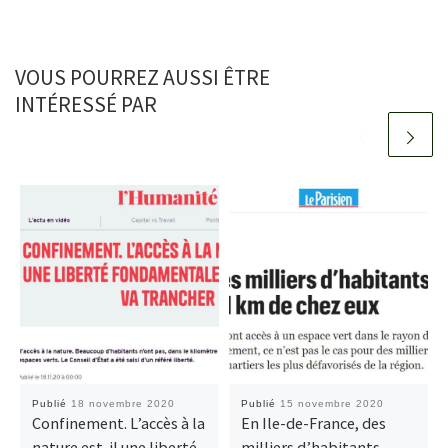
VOUS POURREZ AUSSI ÊTRE
INTÉRESSÉ PAR
Publié
18 novembre 2020
Publié
15 novembre 2020
Confinement. L’accès à la
En Ile-de-France, des
nature est-il une liberté
milliers d’habitants