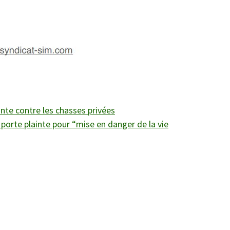
inte contre les chasses privées
porte plainte pour “mise en danger de la vie