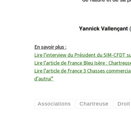
En savoir plus :
Lire l’interview du Président du SIM-CFDT sur
Lire l’article de France Bleu Isère : Chartre
Lire l’article de France 3 Chasses commerci
d’autrui”
Associations
Chartreuse
Droit