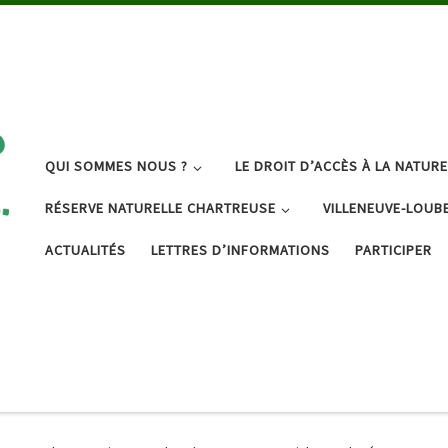
QUI SOMMES NOUS ?
LE DROIT D’ACCÈS À LA NATURE
RÉSERVE NATURELLE CHARTREUSE
VILLENEUVE-LOUB
ACTUALITÉS
LETTRES D’INFORMATIONS
PARTICIPER