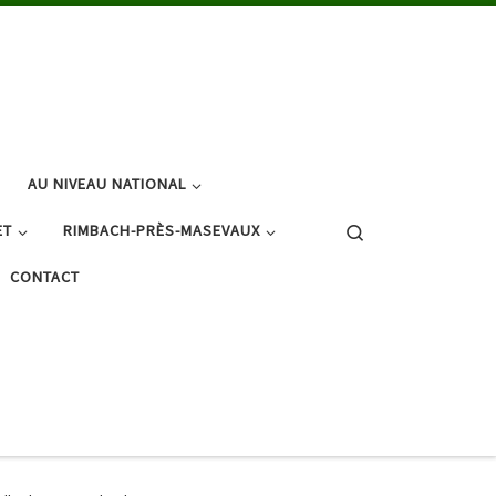
AU NIVEAU NATIONAL
Search
ET
RIMBACH-PRÈS-MASEVAUX
CONTACT