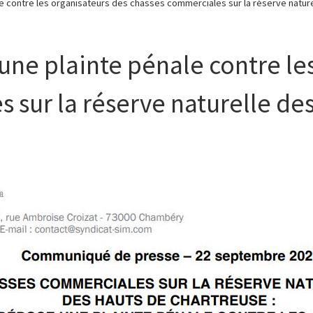
e contre les organisateurs des chasses commerciales sur la réserve natur
ne plainte pénale contre les
 sur la réserve naturelle de