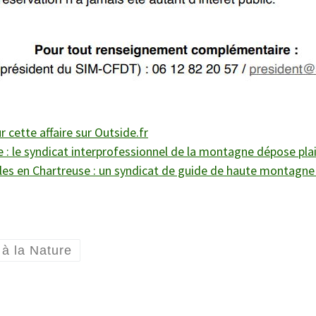
 cette affaire sur Outside.fr
use : le syndicat interprofessionnel de la montagne dépose pla
ales en Chartreuse : un syndicat de guide de haute montagne 
 à la Nature