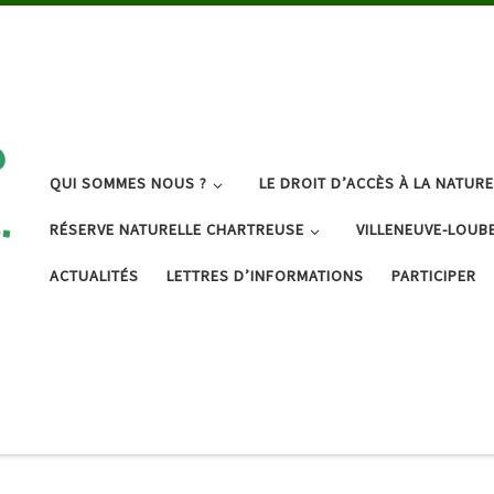
QUI SOMMES NOUS ?
LE DROIT D’ACCÈS À LA NATURE
RÉSERVE NATURELLE CHARTREUSE
VILLENEUVE-LOUB
ACTUALITÉS
LETTRES D’INFORMATIONS
PARTICIPER