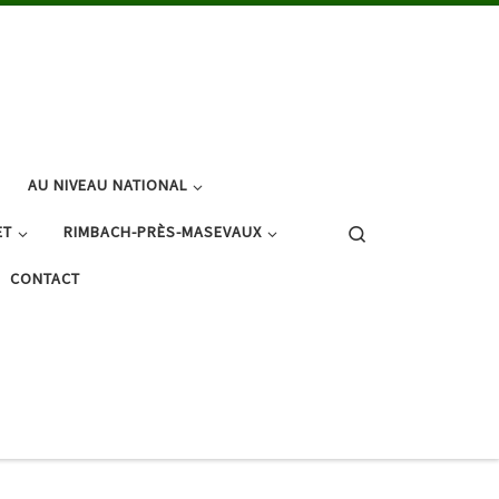
AU NIVEAU NATIONAL
Search
ET
RIMBACH-PRÈS-MASEVAUX
CONTACT