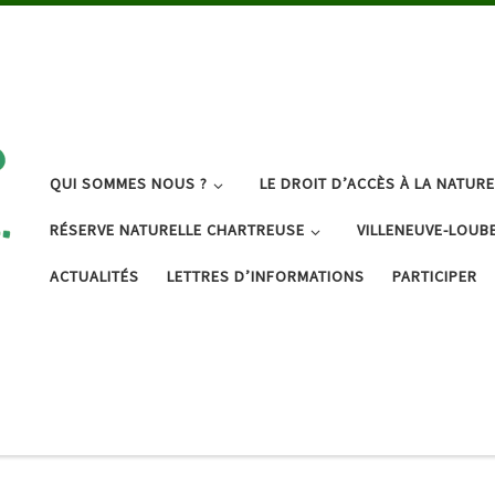
QUI SOMMES NOUS ?
LE DROIT D’ACCÈS À LA NATURE
RÉSERVE NATURELLE CHARTREUSE
VILLENEUVE-LOUB
ACTUALITÉS
LETTRES D’INFORMATIONS
PARTICIPER