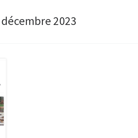
:
décembre 2023