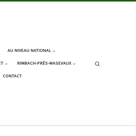
AU NIVEAU NATIONAL
Search
ET
RIMBACH-PRÈS-MASEVAUX
CONTACT