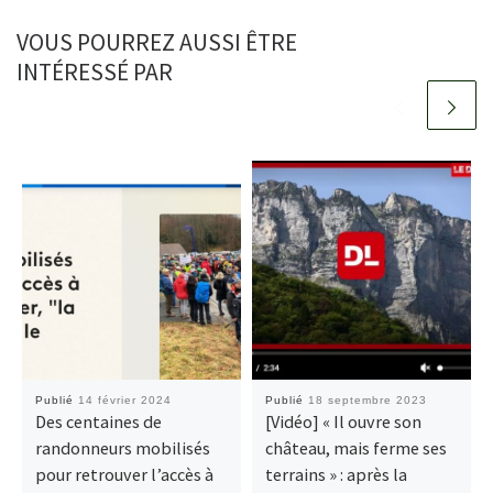
VOUS POURREZ AUSSI ÊTRE
INTÉRESSÉ PAR
Publié
14 février 2024
Publié
18 septembre 2023
Des centaines de
[Vidéo] « Il ouvre son
randonneurs mobilisés
château, mais ferme ses
pour retrouver l’accès à
terrains » : après la