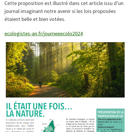
Cette proposition est illustré dans cet article issu d’un
journal imaginant notre avenir si les lois proposées
étaient belle et bien votées.
ecologistes-an.fr/journeeecolo2024