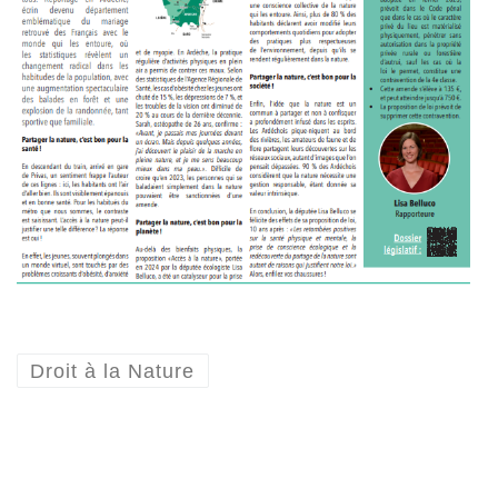
Droit à la Nature