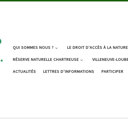
QUI SOMMES NOUS ?
LE DROIT D’ACCÈS À LA NATURE
RÉSERVE NATURELLE CHARTREUSE
VILLENEUVE-LOUB
ACTUALITÉS
LETTRES D’INFORMATIONS
PARTICIPER