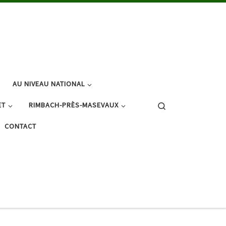
AU NIVEAU NATIONAL
Search
ET
RIMBACH-PRÈS-MASEVAUX
CONTACT