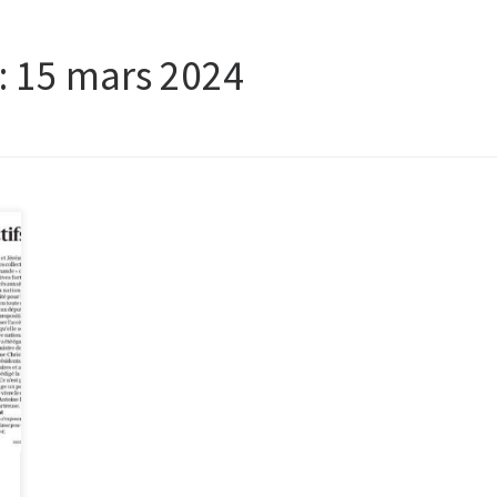
:
15 mars 2024