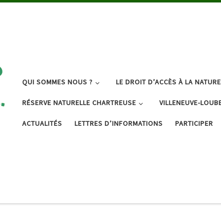
QUI SOMMES NOUS ?
LE DROIT D’ACCÈS À LA NATURE
RÉSERVE NATURELLE CHARTREUSE
VILLENEUVE-LOUB
ACTUALITÉS
LETTRES D’INFORMATIONS
PARTICIPER