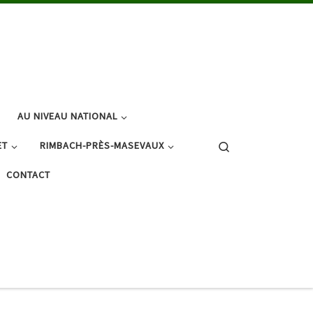
AU NIVEAU NATIONAL
Search
ET
RIMBACH-PRÈS-MASEVAUX
CONTACT