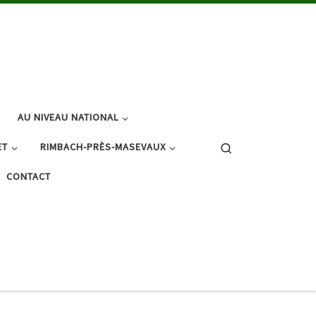
AU NIVEAU NATIONAL
Search
ET
RIMBACH-PRÈS-MASEVAUX
CONTACT