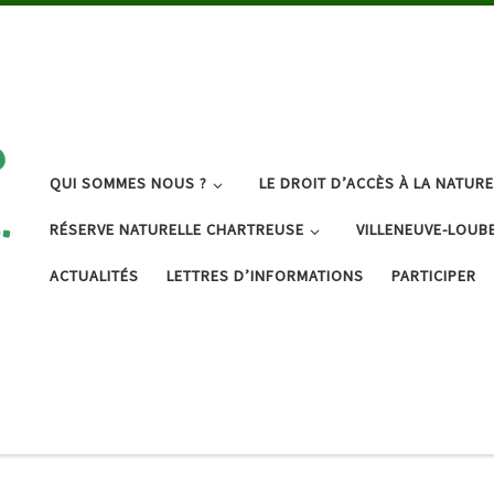
QUI SOMMES NOUS ?
LE DROIT D’ACCÈS À LA NATURE
RÉSERVE NATURELLE CHARTREUSE
VILLENEUVE-LOUB
ACTUALITÉS
LETTRES D’INFORMATIONS
PARTICIPER